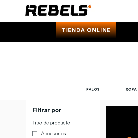
TIENDA ONLINE
PALOS
ROPA
Filtrar por
Tipo de producto
Accesorios