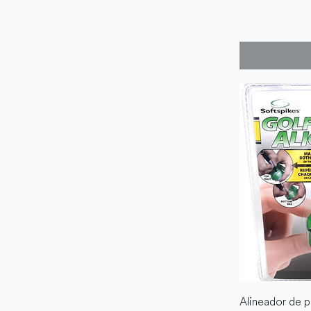
Alineador de p