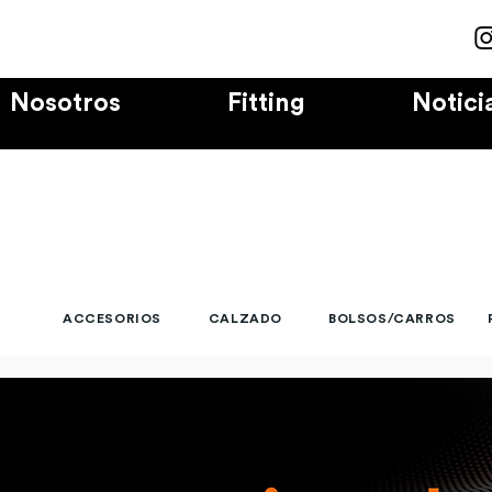
Nosotros
Fitting
Notici
ACCESORIOS
CALZADO
BOLSOS/CARROS