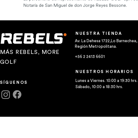
Notaría de San Miguel de don Jorge Reyes Bessone.
NUESTRA TIENDA
Av. La Dehesa 1722,Lo Barnechea,
Región Metropolitana.
MÁS REBELS, MORE
+56 2 2413 6601
GOLF
NUESTROS HORARIOS
Lunes a Viernes. 10:00 a 19:30 hrs.
SÍGUENOS
Sábado, 10:00 a 18:30 hrs.