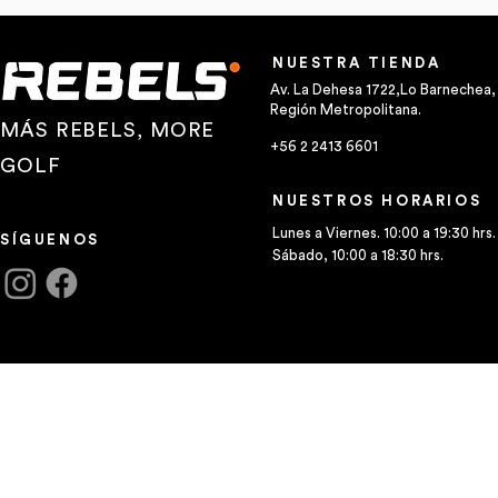
NUESTRA TIENDA
Av. La Dehesa 1722,Lo Barnechea,
Región Metropolitana.
MÁS REBELS, MORE
+56 2 2413 6601
GOLF
NUESTROS HORARIOS
Lunes a Viernes. 10:00 a 19:30 hrs.
SÍGUENOS
Sábado, 10:00 a 18:30 hrs.