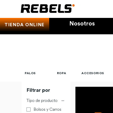
Nosotros
TIENDA ONLINE
PALOS
ROPA
ACCESORIOS
Filtrar por
Tipo de producto
Bolsos y Carros