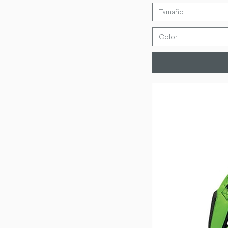
Tamaño
Color