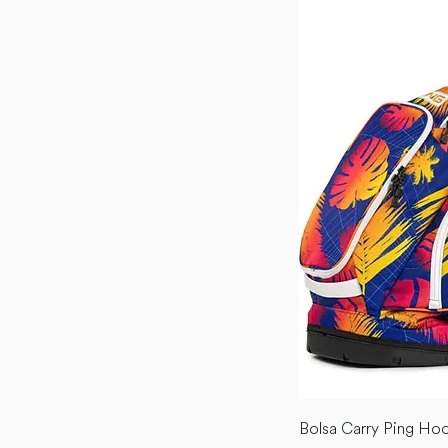
Bolsa Carry Ping Hoo