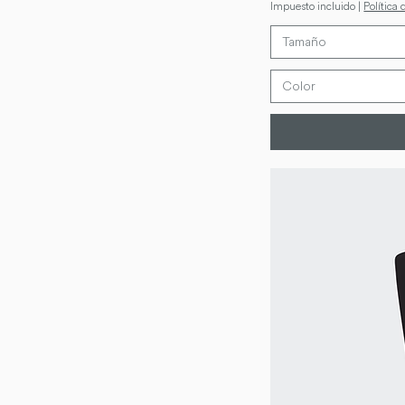
Impuesto incluido
|
Política 
Tamaño
Color