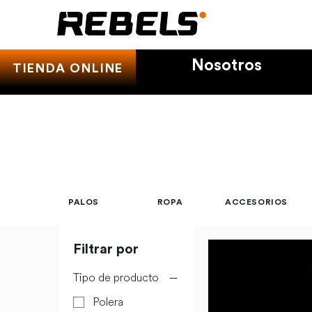
Nosotros
TIENDA ONLINE
PALOS
ROPA
ACCESORIOS
Filtrar por
Tipo de producto
Polera