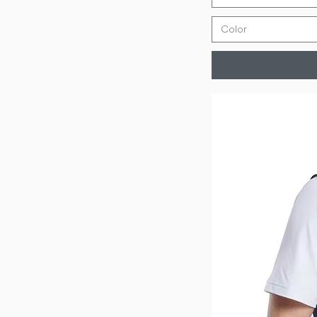
Color