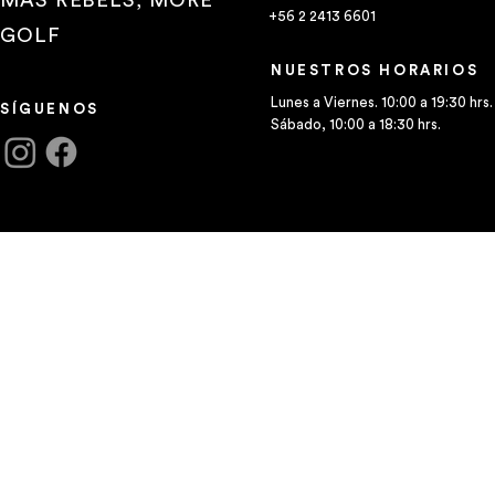
+56 2 2413 6601
GOLF
NUESTROS HORARIOS
Lunes a Viernes. 10:00 a 19:30 hrs.
SÍGUENOS
Sábado, 10:00 a 18:30 hrs.