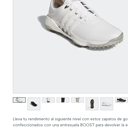
Lleva tu rendimiento al siguiente nivel con estos zapatos de golf
confeccionados con una entresuela BOOST para devolver la en