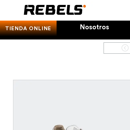
Nosotros
TIENDA ONLINE