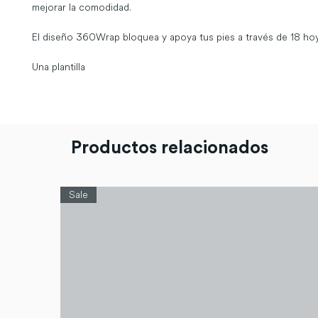
mejorar la comodidad.

El diseño 360Wrap bloquea y apoya tus pies a través de 18 hoy
Una plantilla
Productos relacionados
Sale