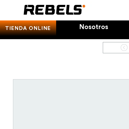
Nosotros
TIENDA ONLINE