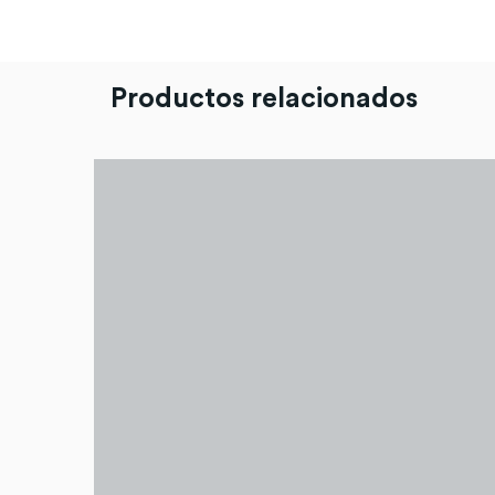
Productos relacionados