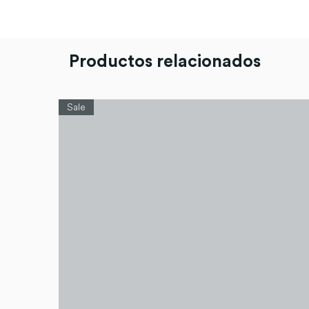
Productos relacionados
Sale