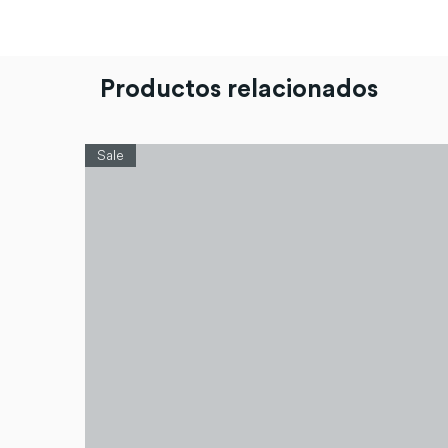
Productos relacionados
Sale