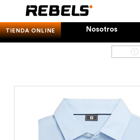
Nosotros
TIENDA ONLINE