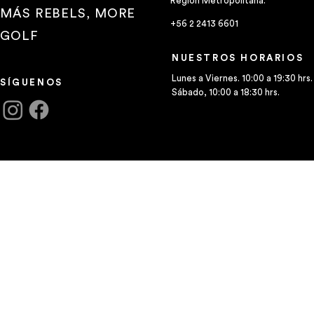
Región Metropolitana.
MÁS REBELS, MORE
+56 2 2413 6601
GOLF
NUESTROS HORARIOS
Lunes a Viernes. 10:00 a 19:30 hrs.
SÍGUENOS
Sábado, 10:00 a 18:30 hrs.