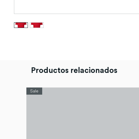
Productos relacionados
Sale