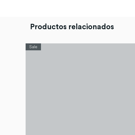
Productos relacionados
Sale