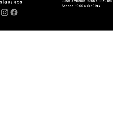
Lunes a Viernes. 10:00 a 19:30 hrs.
SÍGUENOS
Sábado, 10:00 a 18:30 hrs.