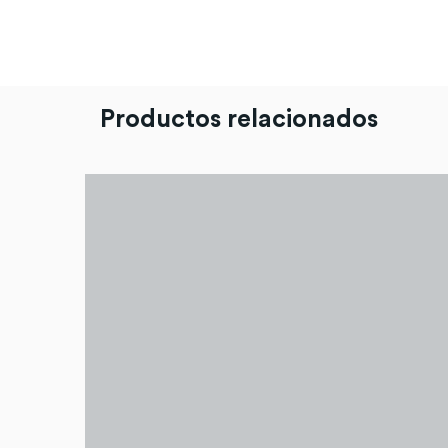
Productos relacionados