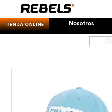
Nosotros
TIENDA ONLINE