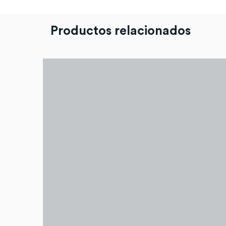
Productos relacionados