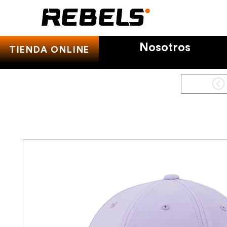
Nosotros
TIENDA ONLINE