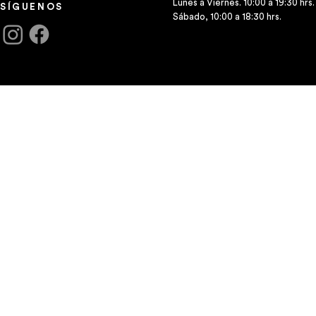
Lunes a Viernes. 10:00 a 19:30 hrs.
SÍGUENOS
Sábado, 10:00 a 18:30 hrs.