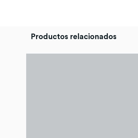
Productos relacionados