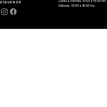
Lunes a Viernes. 10:00 a 19:30 hrs.
SÍGUENOS
Sábado, 10:00 a 18:30 hrs.