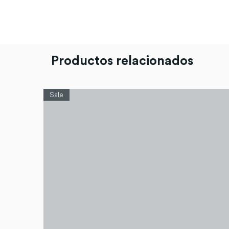
Productos relacionados
Sale