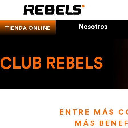
Nosotros
TIENDA ONLINE
CLUB REBELS
ENTRE MÁS C
MÁS BENE