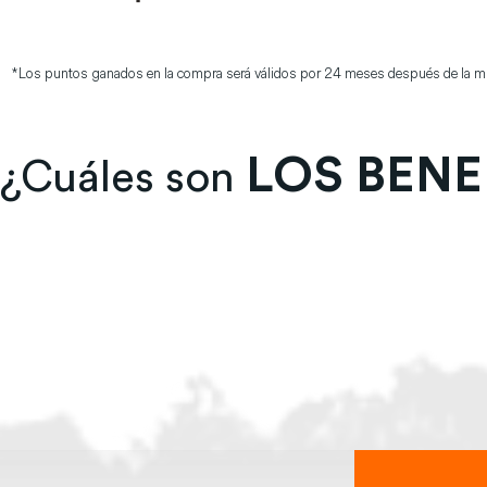
*Los puntos ganados en la compra será válidos por 24 meses después de la m
LOS BENE
¿
Cuáles son