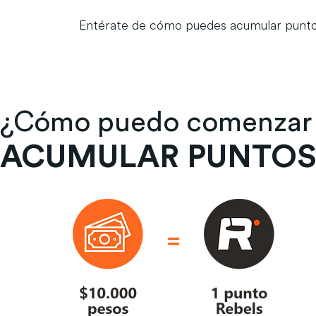
Entérate de cómo puedes acumular puntos
¿Cómo puedo comenzar
ACUMULAR PUNTOS