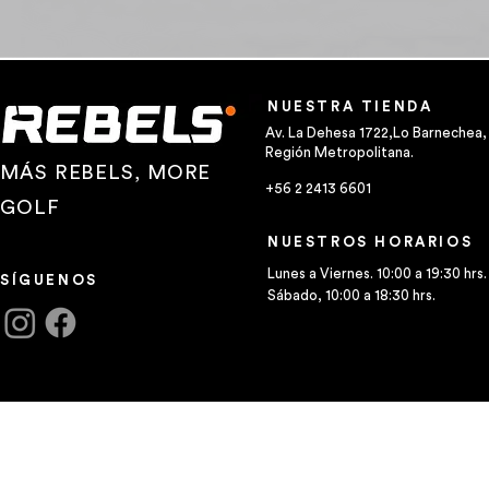
NUESTRA TIENDA
Av. La Dehesa 1722,Lo Barnechea,
Región Metropolitana.
MÁS REBELS, MORE
+56 2 2413 6601
GOLF
NUESTROS HORARIOS
Lunes a Viernes. 10:00 a 19:30 hrs.
SÍGUENOS
Sábado, 10:00 a 18:30 hrs.