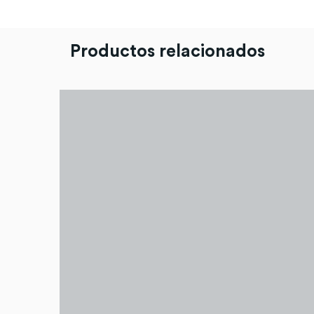
Productos relacionados