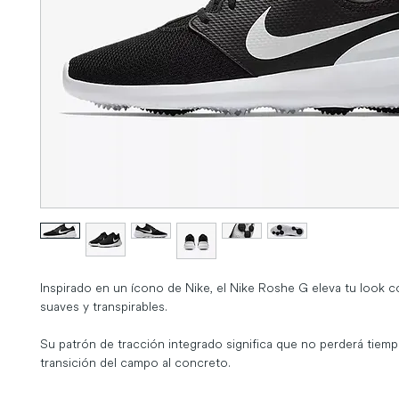
Inspirado en un ícono de Nike, el Nike Roshe G eleva tu look co
suaves y transpirables.

Su patrón de tracción integrado significa que no perderá tiempo
transición del campo al concreto.