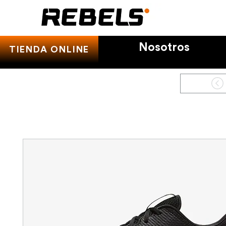
Nosotros
TIENDA ONLINE