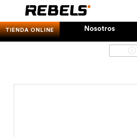
Nosotros
TIENDA ONLINE