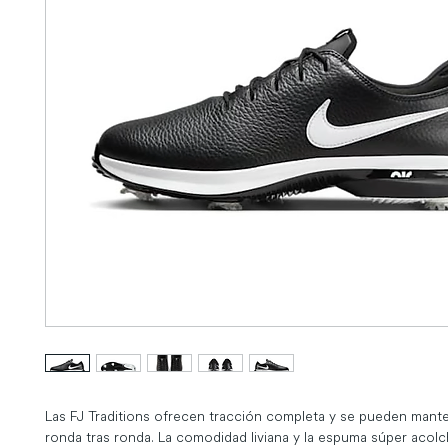
Las FJ Traditions ofrecen tracción completa y se pueden mante
ronda tras ronda. La comodidad liviana y la espuma súper acolc