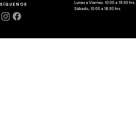
Lunes a Viernes. 10:00 a 19:30 hrs.
SÍGUENOS
Sábado, 10:00 a 18:30 hrs.