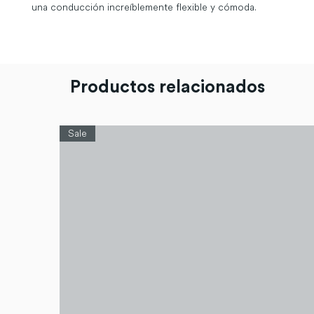
una conducción increíblemente flexible y cómoda.
Productos relacionados
Sale