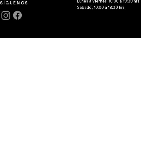
Lunes a Viernes. 10:00 a 19:30 hrs.
SÍGUENOS
Sábado, 10:00 a 18:30 hrs.