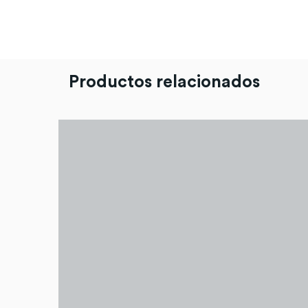
Productos relacionados