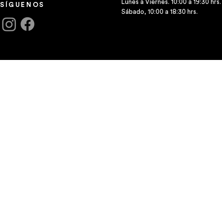
Lunes a Viernes. 10:00 a 19:30 hrs.
SÍGUENOS
Sábado, 10:00 a 18:30 hrs.