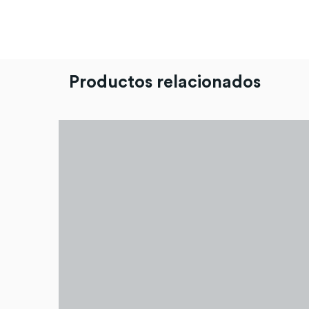
Productos relacionados