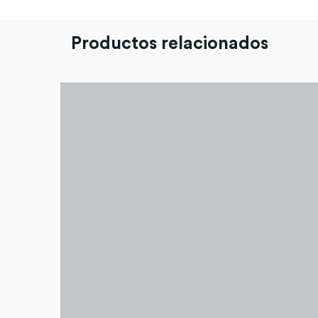
Productos relacionados