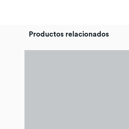
Productos relacionados