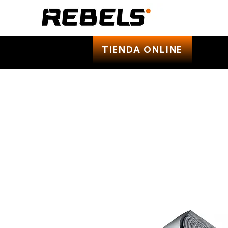
TIENDA ONLINE