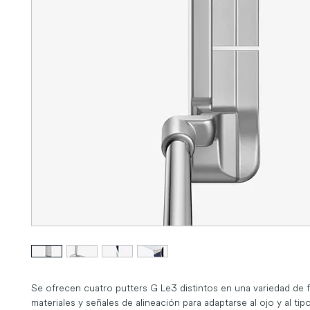
Se ofrecen cuatro putters G Le3 distintos en una variedad de f
materiales y señales de alineación para adaptarse al ojo y al tip