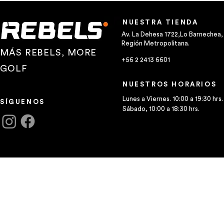
NUESTRA TIENDA
Av. La Dehesa 1722,Lo Barnechea,
Región Metropolitana.
MÁS REBELS, MORE
+56 2 2413 6601
GOLF
NUESTROS HORARIOS
Lunes a Viernes. 10:00 a 19:30 hrs.
SÍGUENOS
Sábado, 10:00 a 18:30 hrs.