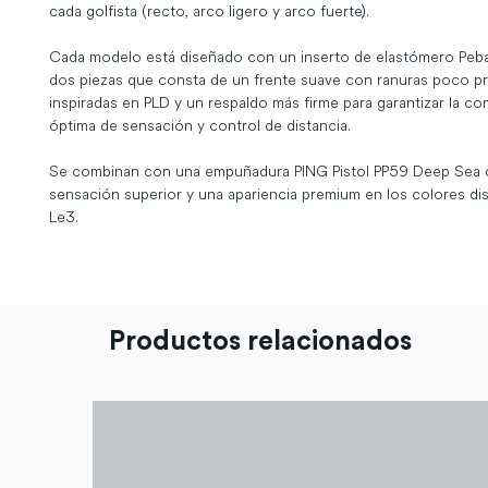
cada golfista (recto, arco ligero y arco fuerte).

Cada modelo está diseñado con un inserto de elastómero Peba
dos piezas que consta de un frente suave con ranuras poco pr
inspiradas en PLD y un respaldo más firme para garantizar la co
óptima de sensación y control de distancia.

Se combinan con una empuñadura PING Pistol PP59 Deep Sea q
sensación superior y una apariencia premium en los colores dist
Le3.
Productos relacionados