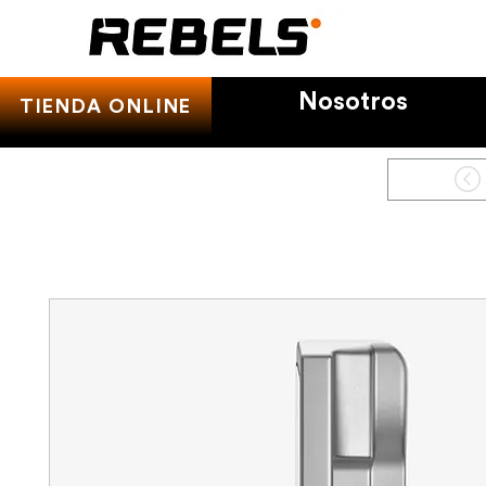
Nosotros
TIENDA ONLINE