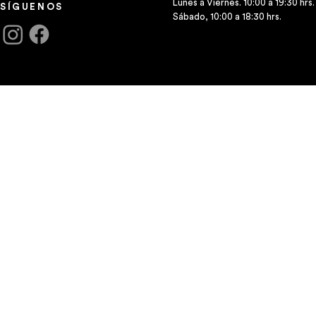
Lunes a Viernes. 10:00 a 19:30 hrs.
SÍGUENOS
Sábado, 10:00 a 18:30 hrs.