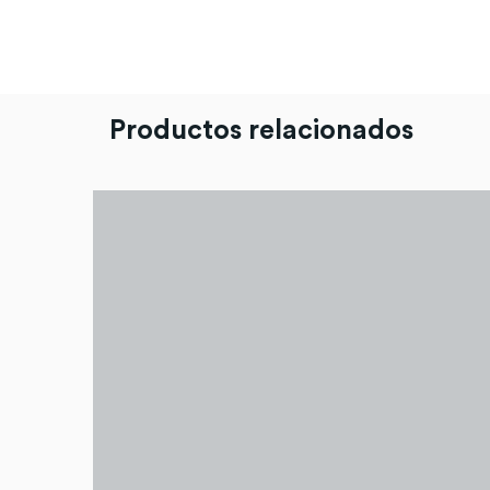
Productos relacionados