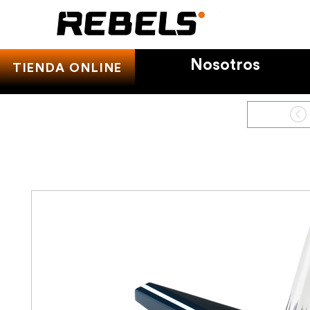
Nosotros
TIENDA ONLINE