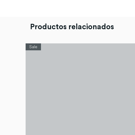
Productos relacionados
Sale