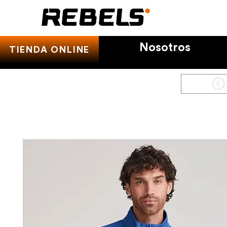
Nosotros
TIENDA ONLINE