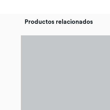
Productos relacionados