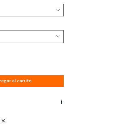
egar al carrito