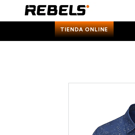
TIENDA ONLINE