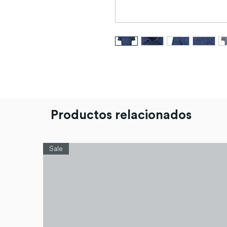
Productos relacionados
Sale