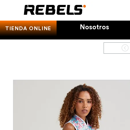
Nosotros
TIENDA ONLINE