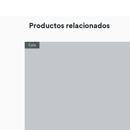
Productos relacionados
Sale