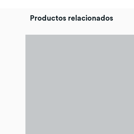
Productos relacionados