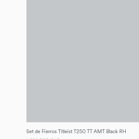
Set de Fierros Titleist T250 TT AMT Black RH