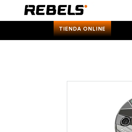
TIENDA ONLINE