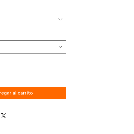
egar al carrito