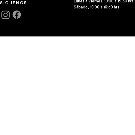
Lunes a Viernes. 10:00 a 19:30 hrs.
SÍGUENOS
Sábado, 10:00 a 18:30 hrs.