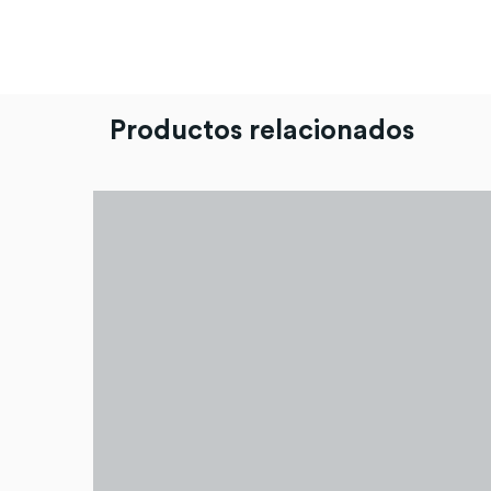
Productos relacionados