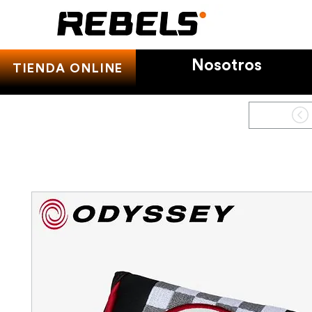
Nosotros
TIENDA ONLINE