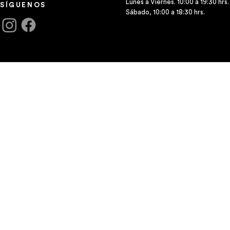
Lunes a Viernes. 10:00 a 19:30 hrs.
SÍGUENOS
Sábado, 10:00 a 18:30 hrs.