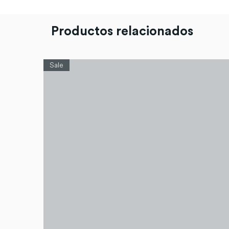
Productos relacionados
Sale