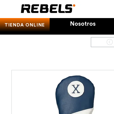
Nosotros
TIENDA ONLINE