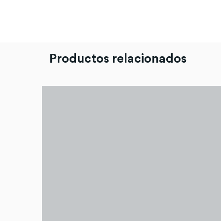
Productos relacionados