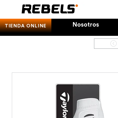
Nosotros
TIENDA ONLINE