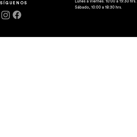
Lunes a Viernes. 10:00 a 19:30 hrs.
SÍGUENOS
Sábado, 10:00 a 18:30 hrs.