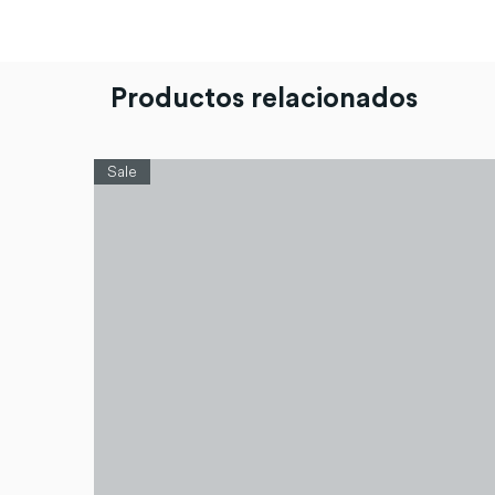
Productos relacionados
Sale