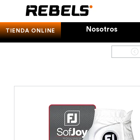
Nosotros
TIENDA ONLINE