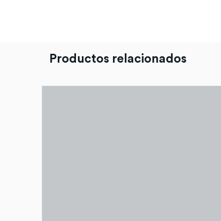
Productos relacionados