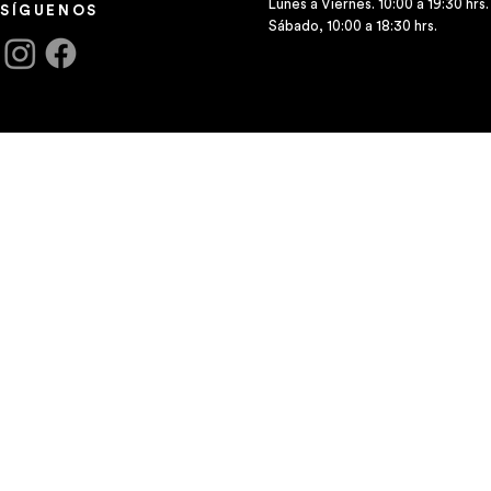
Lunes a Viernes. 10:00 a 19:30 hrs.
SÍGUENOS
Sábado, 10:00 a 18:30 hrs.