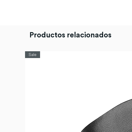
Productos relacionados
Sale