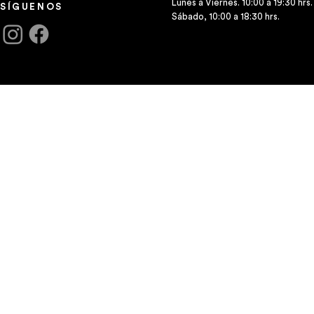
Lunes a Viernes. 10:00 a 19:30 hrs.
SÍGUENOS
Sábado, 10:00 a 18:30 hrs.