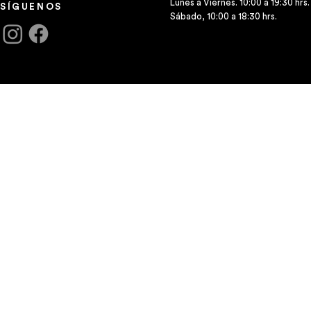
Lunes a Viernes. 10:00 a 19:30 hrs.
SÍGUENOS
Sábado, 10:00 a 18:30 hrs.