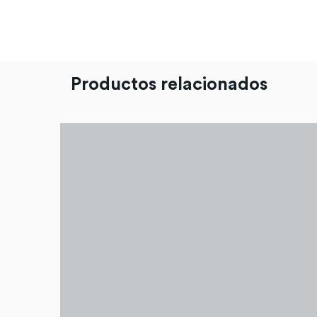
Productos relacionados