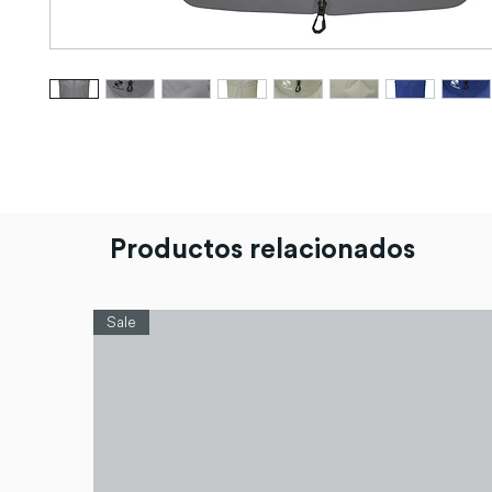
Productos relacionados
Sale