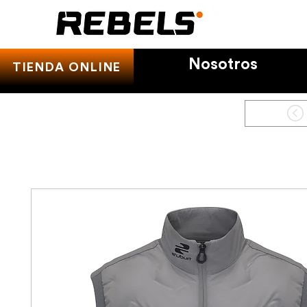
Nosotros
TIENDA ONLINE