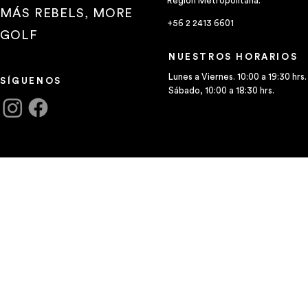
Región Metropolitana.
MÁS REBELS, MORE
+56 2 2413 6601
GOLF
NUESTROS HORARIOS
Lunes a Viernes. 10:00 a 19:30 hrs.
SÍGUENOS
Sábado, 10:00 a 18:30 hrs.