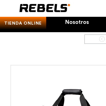
Nosotros
TIENDA ONLINE