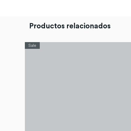
Productos relacionados
Sale