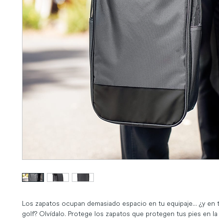
Los zapatos ocupan demasiado espacio en tu equipaje... ¿y en t
golf? Olvídalo. Protege los zapatos que protegen tus pies en la 