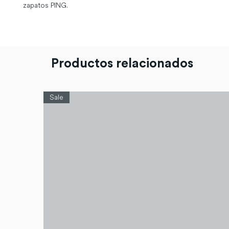
zapatos PING.
Productos relacionados
Sale