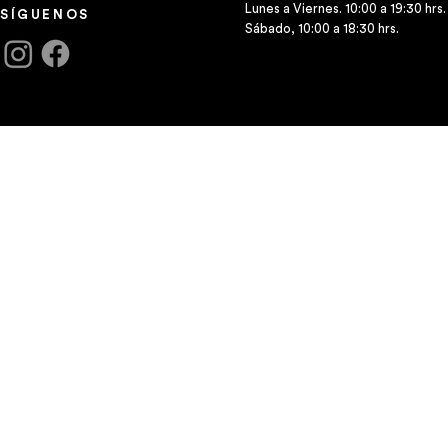
Lunes a Viernes. 10:00 a 19:30 hrs.
SÍGUENOS
Sábado, 10:00 a 18:30 hrs.