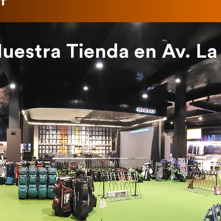
Nuestra Tienda en Av. L