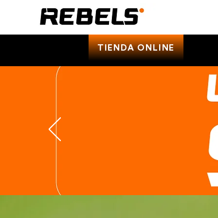
TIENDA ONLINE