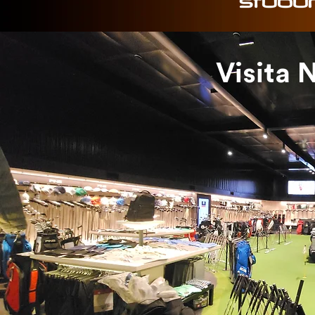
Visita 