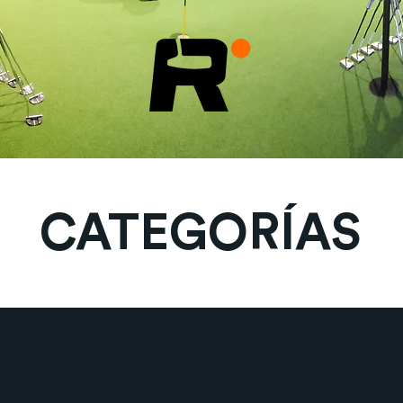
CATEGORÍAS