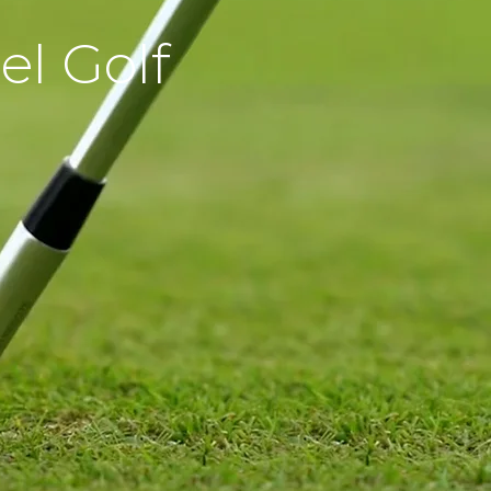
el Golf