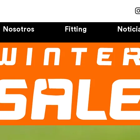
Nosotros
Fitting
Notici