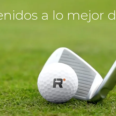
nidos a lo mejor d